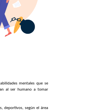
abilidades mentales que se
udan al ser humano a tomar
s, deportivos, según el área