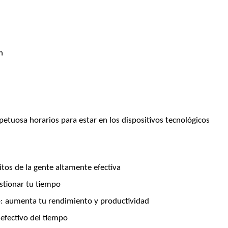
n
tuosa horarios para estar en los dispositivos tecnológicos
bitos de la gente altamente efectiva
tionar tu tiempo
o: aumenta tu rendimiento y productividad
 efectivo del tiempo