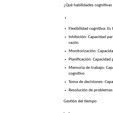
¿Qué habilidades cognitivas 
Flexibilidad cognitiva:
Es 
Inhibición:
Capacidad para
razón
Monitorización:
Capacidad
Planificación:
Capacidad 
Memoria de trabajo:
Capa
cognitivo
Toma de decisiones:
Capac
Resolución de problemas
Gestión del tiempo