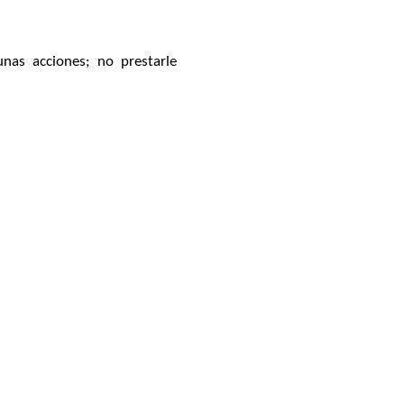
nas acciones; no prestarle