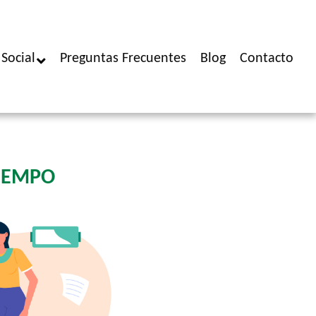
Social
Preguntas Frecuentes
Blog
Contacto
TIEMPO