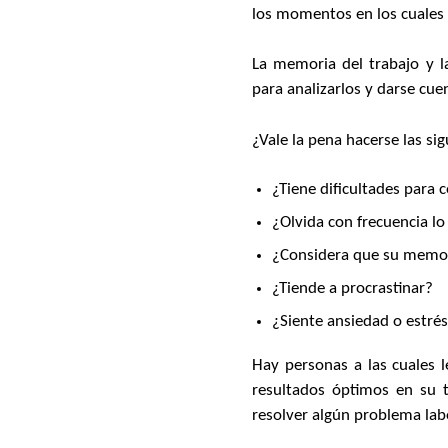
los momentos en los cuales 
La memoria del trabajo y l
para analizarlos y darse cu
¿Vale la pena hacerse las si
¿Tiene dificultades para 
¿Olvida con frecuencia lo
¿Considera que su memori
¿Tiende a procrastinar?
¿Siente ansiedad o estré
Hay personas a las cuales l
resultados óptimos en su t
resolver algún problema lab