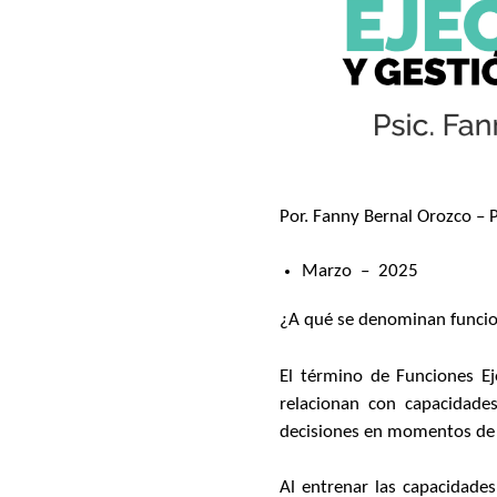
Por. Fanny Bernal Orozco – 
Marzo – 2025
¿A qué se denominan funcio
El término de Funciones E
relacionan con capacidade
decisiones en momentos de d
Al entrenar las capacidades