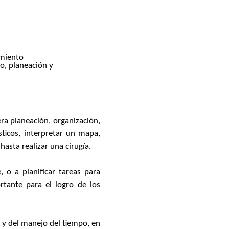
amiento
o, planeación y
ra planeación, organización,
ticos, interpretar un mapa,
hasta realizar una cirugía.
 o a planificar tareas para
rtante para el logro de los
 y del manejo del tiempo, en