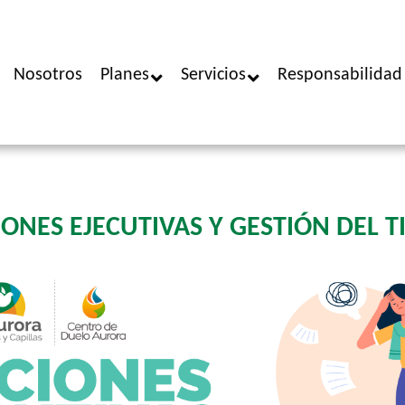
Nosotros
Planes
Servicios
Responsabilidad 
ONES EJECUTIVAS Y GESTIÓN DEL 